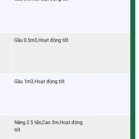
Gầu 0.5m3,Hoạt động tốt
Gầu 1m3,Hoạt động tốt
Nâng 2.5 tấn,Cao 3m,Hoạt động
tốt