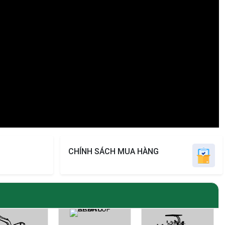
CHÍNH SÁCH MUA HÀNG