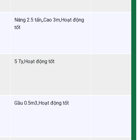
Nâng 2.5 tấn,,Cao 3m,Hoạt động
tốt
5 Ty,Hoạt động tốt
Gầu 0.5m3,Hoạt động tốt