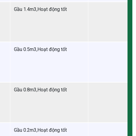
Gầu 1.4m3,Hoạt động tốt
Gầu 0.5m3,Hoạt động tốt
Gầu 0.8m3,Hoạt động tốt
Gầu 0.2m3,Hoạt động tốt