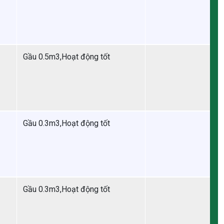
Gầu 0.5m3,Hoạt động tốt
Gầu 0.3m3,Hoạt động tốt
Gầu 0.3m3,Hoạt động tốt