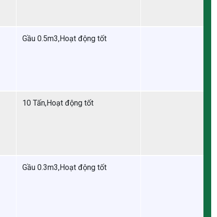
Gầu 0.5m3,Hoạt động tốt
10 Tấn,Hoạt động tốt
Gầu 0.3m3,Hoạt động tốt