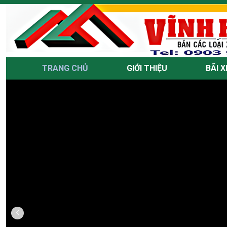
TRANG CHỦ
GIỚI THIỆU
BÃI X