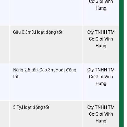
Gầu 0.3m3,Hoạt động tốt
Nâng 2.5 tấn,,Cao 3m,Hoạt động
tốt
5 Ty,Hoạt động tốt