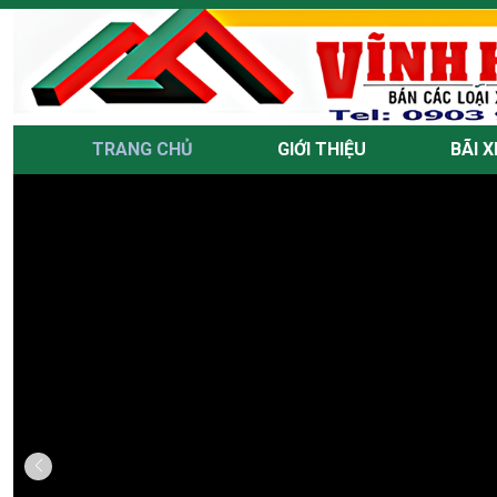
TRANG CHỦ
GIỚI THIỆU
BÃI X