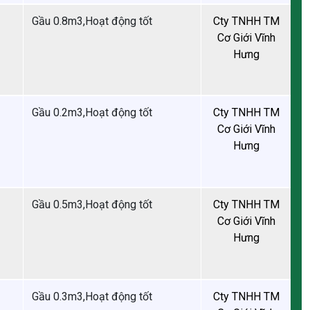
Gầu 0.8m3,Hoạt động tốt
Gầu 0.2m3,Hoạt động tốt
Gầu 0.5m3,Hoạt động tốt
Gầu 0.3m3,Hoạt động tốt