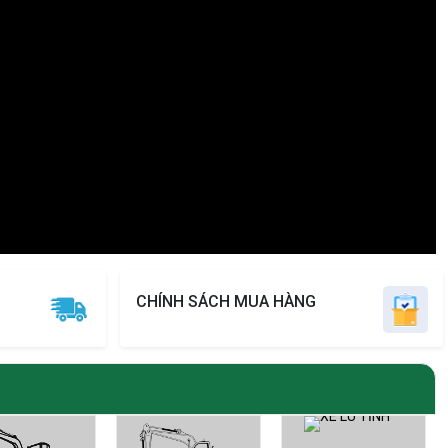
CHÍNH SÁCH MUA HÀNG