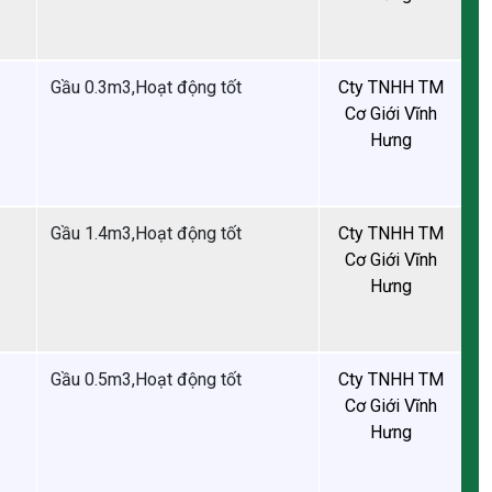
Gầu 0.3m3,Hoạt động tốt
Gầu 1.4m3,Hoạt động tốt
Gầu 0.5m3,Hoạt động tốt