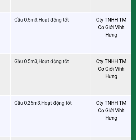
Gầu 0.5m3,Hoạt động tốt
Gầu 0.5m3,Hoạt động tốt
Gầu 0.25m3,Hoạt động tốt