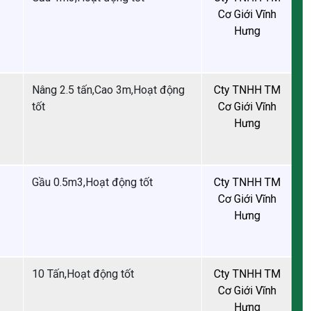
Nâng 2.5 tấn,Cao 3m,Hoạt động
tốt
Gầu 0.5m3,Hoạt động tốt
10 Tấn,Hoạt động tốt